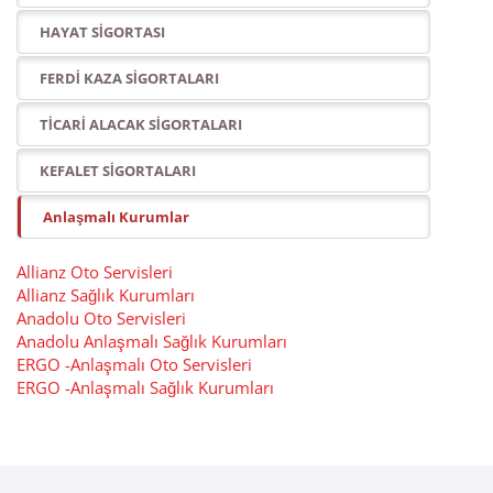
HAYAT SİGORTASI
FERDİ KAZA SİGORTALARI
TİCARİ ALACAK SİGORTALARI
KEFALET SİGORTALARI
Anlaşmalı Kurumlar
Allianz Oto Servisleri
Allianz Sağlık Kurumları
Anadolu Oto Servisleri
Anadolu Anlaşmalı Sağlık Kurumları
ERGO -Anlaşmalı Oto Servisleri
ERGO -Anlaşmalı Sağlık Kurumları