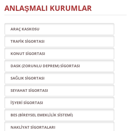
ANLAŞMALI KURUMLAR
ARAÇ KASKOSU
TRAFİK SİGORTASI
KONUT SİGORTASI
DASK (ZORUNLU DEPREM) SİGORTASI
SAĞLIK SİGORTASI
SEYAHAT SİGORTASI
İŞYERİ SİGORTASI
BES (BİREYSEL EMEKLİLİK SİSTEMİ)
NAKLİYAT SİGORTALARI