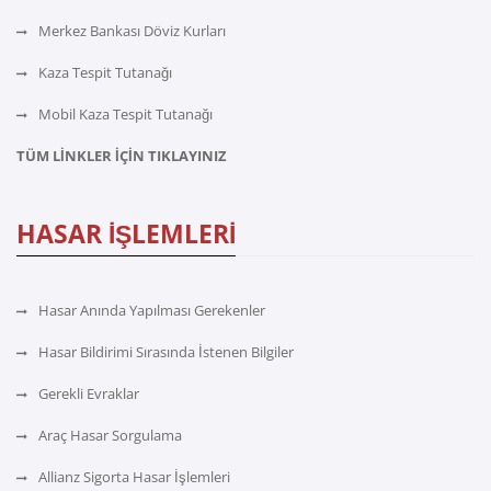
Merkez Bankası Döviz Kurları
Kaza Tespit Tutanağı
Mobil Kaza Tespit Tutanağı
TÜM LİNKLER İÇİN TIKLAYINIZ
HASAR İŞLEMLERİ
Hasar Anında Yapılması Gerekenler
Hasar Bildirimi Sırasında İstenen Bilgiler
Gerekli Evraklar
Araç Hasar Sorgulama
Allianz Sigorta Hasar İşlemleri