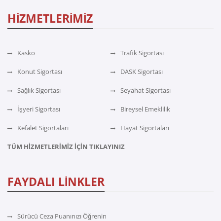
HİZMETLERİMİZ
Kasko
Trafik Sigortası
Konut Sigortası
DASK Sigortası
Sağlık Sigortası
Seyahat Sigortası
İşyeri Sigortası
Bireysel Emeklilik
Kefalet Sigortaları
Hayat Sigortaları
TÜM HİZMETLERİMİZ İÇİN TIKLAYINIZ
FAYDALI LİNKLER
Sürücü Ceza Puanınızı Öğrenin