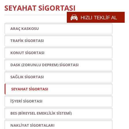
SEYAHAT SİGORTASI
HIZLI TEKLİF AL
ARAÇ KASKOSU
TRAFİK SİGORTASI
KONUT SİGORTASI
DASK (ZORUNLU DEPREM) SİGORTASI
SAĞLIK SİGORTASI
SEYAHAT SİGORTASI
İŞYERİ SİGORTASI
BES (BİREYSEL EMEKLİLİK SİSTEMİ)
NAKLİYAT SİGORTALARI