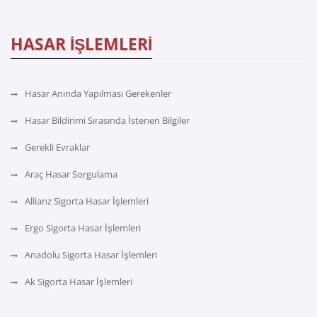
HASAR İŞLEMLERİ
Hasar Anında Yapılması Gerekenler
Hasar Bildirimi Sırasında İstenen Bilgiler
Gerekli Evraklar
Araç Hasar Sorgulama
Allianz Sigorta Hasar İşlemleri
Ergo Sigorta Hasar İşlemleri
Anadolu Sigorta Hasar İşlemleri
Ak Sigorta Hasar İşlemleri