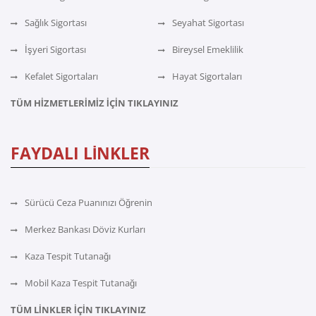
Sağlık Sigortası
Seyahat Sigortası
İşyeri Sigortası
Bireysel Emeklilik
Kefalet Sigortaları
Hayat Sigortaları
TÜM HİZMETLERİMİZ İÇİN TIKLAYINIZ
FAYDALI LİNKLER
Sürücü Ceza Puanınızı Öğrenin
Merkez Bankası Döviz Kurları
Kaza Tespit Tutanağı
Mobil Kaza Tespit Tutanağı
TÜM LİNKLER İÇİN TIKLAYINIZ