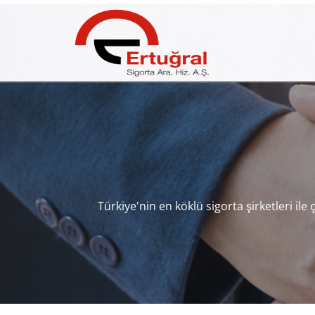
Türkiye'nin en köklü sigorta şirketleri il