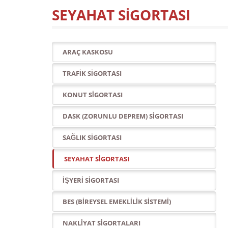
SEYAHAT SİGORTASI
ARAÇ KASKOSU
TRAFİK SİGORTASI
KONUT SİGORTASI
DASK (ZORUNLU DEPREM) SİGORTASI
SAĞLIK SİGORTASI
SEYAHAT SİGORTASI
İŞYERİ SİGORTASI
BES (BİREYSEL EMEKLİLİK SİSTEMİ)
NAKLİYAT SİGORTALARI